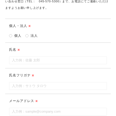
い合わせ窓口（TEL： 045-570-5300）まで、お電話にてご連絡いただけ
ますようお願い申し上げます。
個人・法人
個人
法人
氏名
氏名フリガナ
メールアドレス