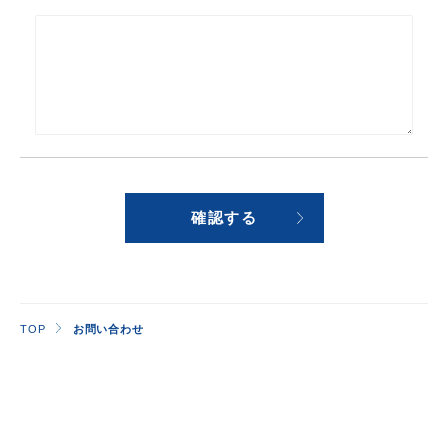
確認する
TOP
お問い合わせ
協力会社募集
PARTNER COMPANY