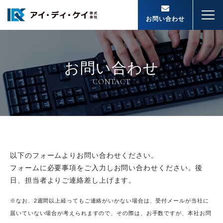
お問い合わせ
お問い合わせ
CONTACT
以下のフォームよりお問い合わせください。
フォームに必要事項をご入力しお問い合わせください。後
日、担当者よりご連絡差し上げます。
※なお、2週間以上経ってもご連絡がいかない場合は、受付メールが当社に
届いていない場合が考えられますので、その際は、お手数ですが、本社お問