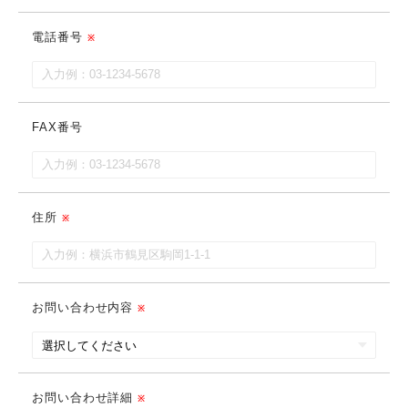
電話番号
FAX番号
住所
お問い合わせ内容
お問い合わせ詳細